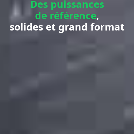
Des puissances
de référence
,
solides et grand format