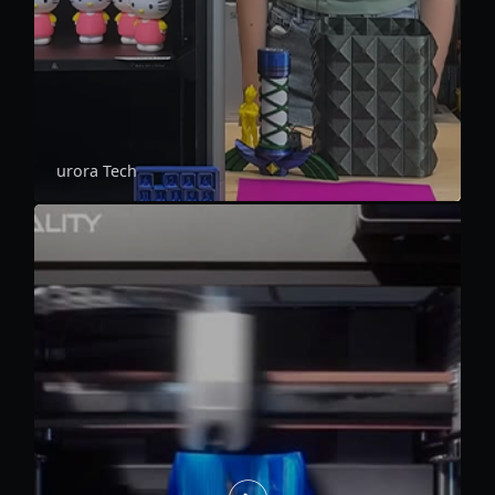
urora Tech