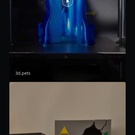
3d.pets