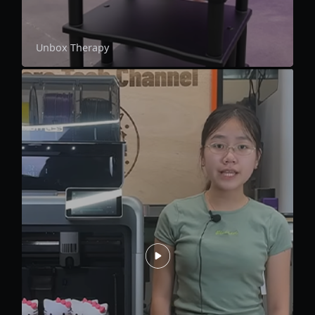
Unbox Therapy