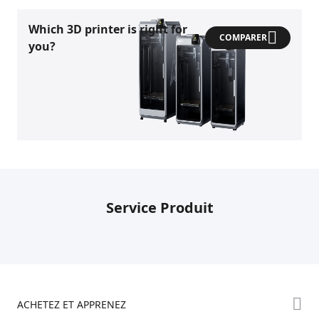
Which 3D printer is right for
COMPARER
you?
Service Produit
ACHETEZ ET APPRENEZ