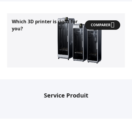
Which 3D printer is right for
COMPARER
you?
Service Produit