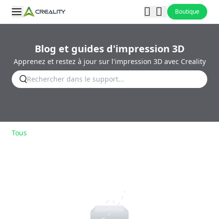
Boutique
Blog et guides d'impression 3D
Apprenez et restez à jour sur l'impression 3D avec Creality
Tous