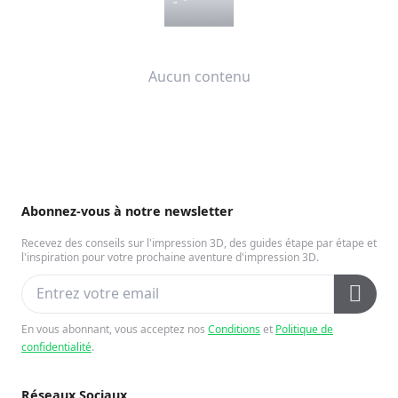
Aucun contenu
Abonnez-vous à notre newsletter
Recevez des conseils sur l'impression 3D, des guides étape par étape et
l'inspiration pour votre prochaine aventure d'impression 3D.
En vous abonnant, vous acceptez nos
Conditions
et
Politique de
confidentialité
.
Réseaux Sociaux