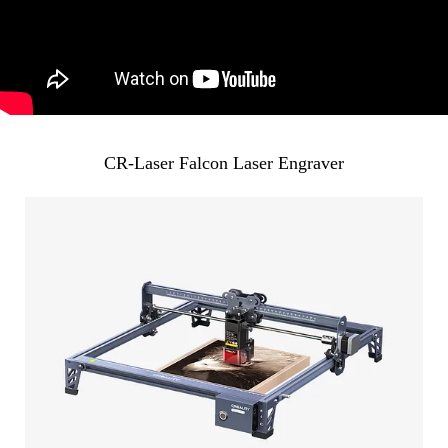
CR-Laser Falcon Laser Engraver