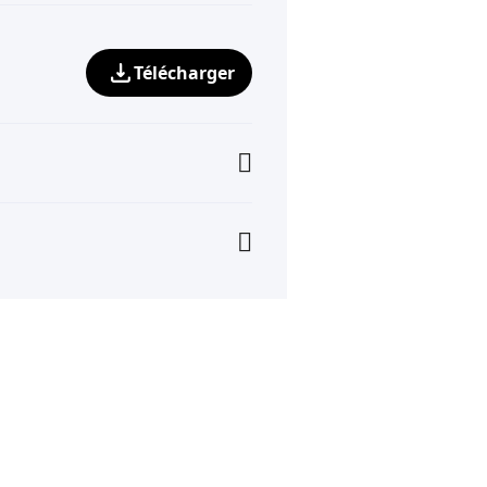
Télécharger