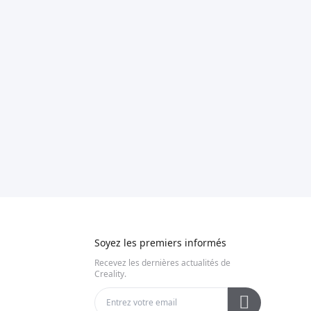
Soyez les premiers informés
Recevez les dernières actualités de
Creality.