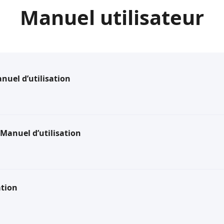
Manuel utilisateur
uel d’utilisation
Manuel d’utilisation
ation