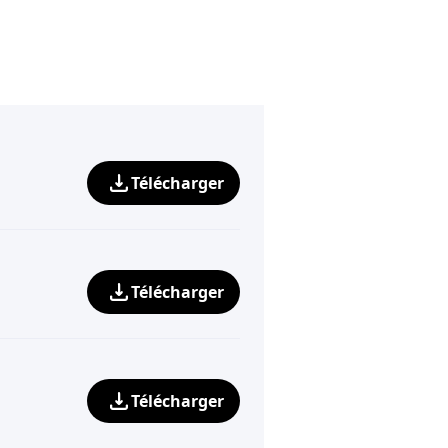
Télécharger
Télécharger
Télécharger