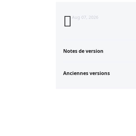
Aug 07, 2026
Notes de version
Anciennes versions