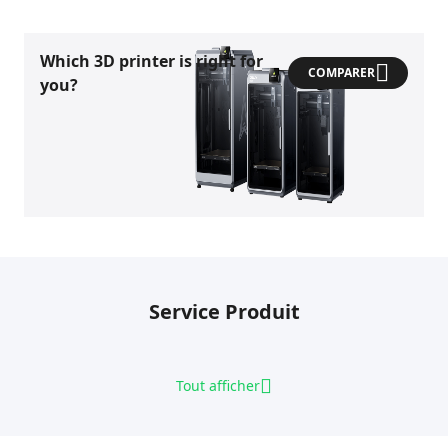
Which 3D printer is right for
COMPARER
you?
Service Produit
Tout afficher