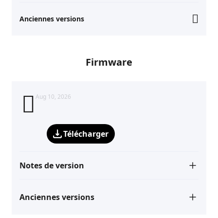
Anciennes versions
Firmware
Aug 10, 2026
Télécharger
Notes de version
Anciennes versions