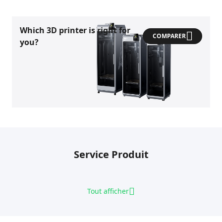
Which 3D printer is right for
COMPARER
you?
Service Produit
Tout afficher