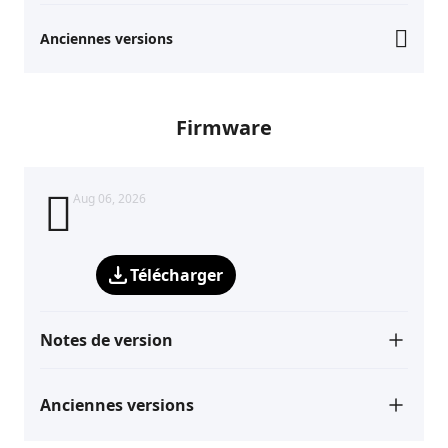
Anciennes versions
Firmware
Aug 06, 2026
Télécharger
Notes de version
Anciennes versions