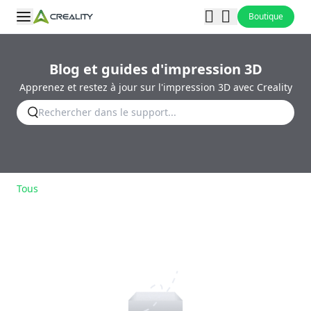
Boutique
Blog et guides d'impression 3D
Apprenez et restez à jour sur l'impression 3D avec Creality
Tous