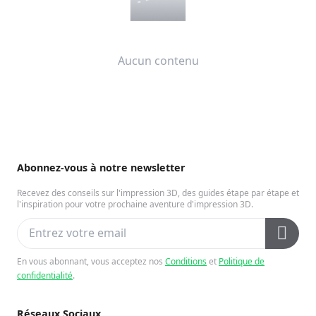
Aucun contenu
Abonnez-vous à notre newsletter
Recevez des conseils sur l'impression 3D, des guides étape par étape et
l'inspiration pour votre prochaine aventure d'impression 3D.
En vous abonnant, vous acceptez nos
Conditions
et
Politique de
confidentialité
.
Réseaux Sociaux