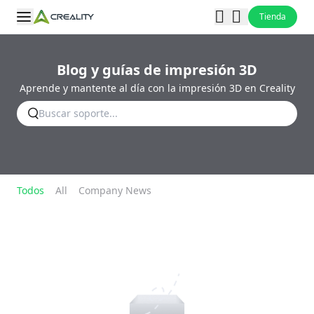
Tienda
Blog y guías de impresión 3D
Aprende y mantente al día con la impresión 3D en Creality
Todos
All
Company News