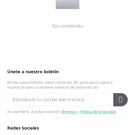
Sin contenido
Únete a nuestro boletín
Recibe conocimientos sobre impresión 3D, guías paso a paso e
inspiración para tu próxima aventura de impresión 3D.
Al suscribirte, aceptas nuestros
Términos
y
Política de privacidad
.
Redes Sociales