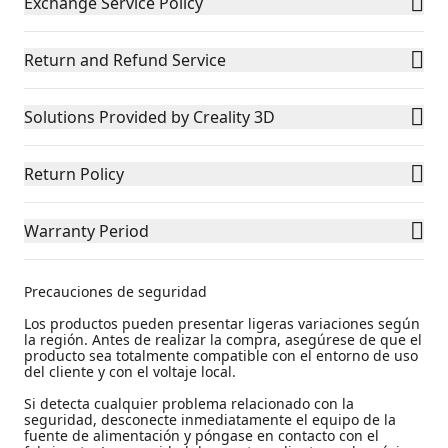
Exchange Service Policy
Return and Refund Service
Solutions Provided by Creality 3D
Return Policy
Warranty Period
Precauciones de seguridad
Los productos pueden presentar ligeras variaciones según
la región. Antes de realizar la compra, asegúrese de que el
producto sea totalmente compatible con el entorno de uso
del cliente y con el voltaje local.
Si detecta cualquier problema relacionado con la
seguridad, desconecte inmediatamente el equipo de la
fuente de alimentación y póngase en contacto con el