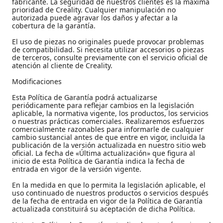
fabricante. La seguridad de nuestros clientes es la máxima
prioridad de Creality. Cualquier manipulación no
autorizada puede agravar los daños y afectar a la
cobertura de la garantía.
El uso de piezas no originales puede provocar problemas
de compatibilidad. Si necesita utilizar accesorios o piezas
de terceros, consulte previamente con el servicio oficial de
atención al cliente de Creality.
Modificaciones
Esta Política de Garantía podrá actualizarse
periódicamente para reflejar cambios en la legislación
aplicable, la normativa vigente, los productos, los servicios
o nuestras prácticas comerciales. Realizaremos esfuerzos
comercialmente razonables para informarle de cualquier
cambio sustancial antes de que entre en vigor, incluida la
publicación de la versión actualizada en nuestro sitio web
oficial. La fecha de «Última actualización» que figura al
inicio de esta Política de Garantía indica la fecha de
entrada en vigor de la versión vigente.
En la medida en que lo permita la legislación aplicable, el
uso continuado de nuestros productos o servicios después
de la fecha de entrada en vigor de la Política de Garantía
actualizada constituirá su aceptación de dicha Política.