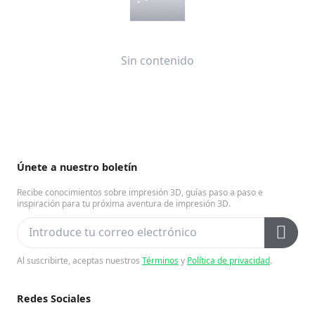
Sin contenido
Únete a nuestro boletín
Recibe conocimientos sobre impresión 3D, guías paso a paso e
inspiración para tu próxima aventura de impresión 3D.
Al suscribirte, aceptas nuestros
Términos
y
Política de privacidad
.
Redes Sociales