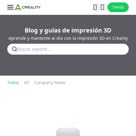
Tienda
Blog y guías de impresión 3D
Aprende y mantente al día con la impresión 3D en Creality
Todos
All
Company News