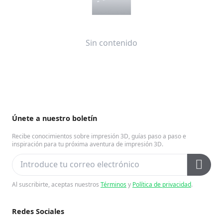
Sin contenido
Únete a nuestro boletín
Recibe conocimientos sobre impresión 3D, guías paso a paso e
inspiración para tu próxima aventura de impresión 3D.
Al suscribirte, aceptas nuestros
Términos
y
Política de privacidad
.
Redes Sociales