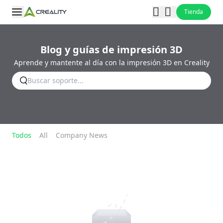
Tienda
Blog y guías de impresión 3D
Aprende y mantente al día con la impresión 3D en Creality
Todos
All
Company News