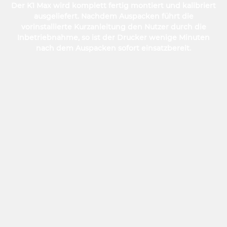
Der K1 Max wird komplett fertig montiert und kalibriert
ausgeliefert. Nachdem Auspacken führt die
vorinstallierte Kurzanleitung den Nutzer durch die
Inbetriebnahme, so ist der Drucker wenige Minuten
nach dem Auspacken sofort einsatzbereit.