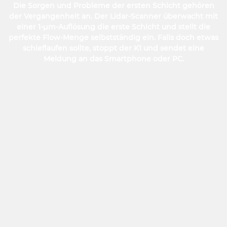
Die Sorgen und Probleme der ersten Schicht gehören
der Vergangenheit an. Der Lidar-Scanner überwacht mit
einer 1-μm-Auflösung die erste Schicht und stellt die
perfekte Flow-Menge selbstständig ein. Falls doch etwas
schieflaufen sollte, stoppt der K1 und sendet eine
Meldung an das Smartphone oder PC.