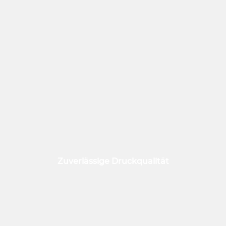
Zuverlässige Druckqualität