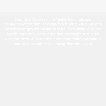
Maximaler Druckraum, effiziente Raumnutzung
K1 Max erweitert den Druckraum auf 300 x 300 x 300 mm
und ist trotz großen Bauraum erstaunlich klein in seiner
Maschinengröße. Perfekt für den Prototypenbau oder
Designmuster. Außerdem bietet er ein hohes Verhältnis
von Druckvolumen zu Druckgröße von 25,5 %.