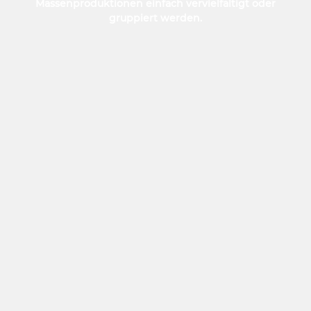
Massenproduktionen einfach vervielfältigt oder
gruppiert werden.