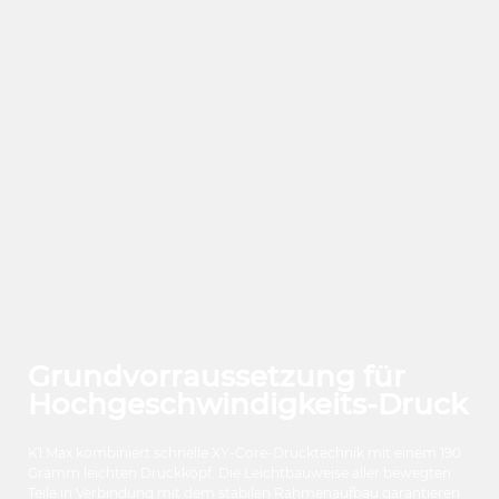
Grundvorraussetzung für
Hochgeschwindigkeits-Druck
K1 Max kombiniert schnelle XY-Core-Drucktechnik mit einem 190
Gramm leichten Druckkopf. Die Leichtbauweise aller bewegten
Teile in Verbindung mit dem stabilen Rahmenaufbau garantieren