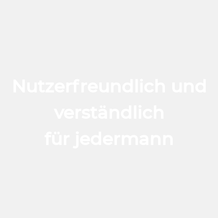
Nutzerfreundlich und
verständlich
für jedermann