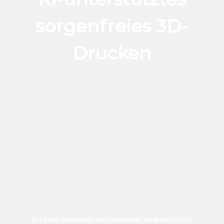
sorgenfreies 3D-
Drucken
KI-LiDAR überwacht und kontrolliert die erste Schicht