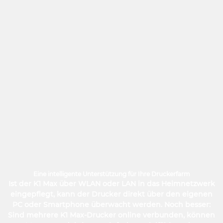
Eine intelligente Unterstützung für Ihre Druckerfarm
Ist der K1 Max über WLAN oder LAN in das Heimnetzwerk
eingepflegt, kann der Drucker direkt über den eigenen
PC oder Smartphone überwacht werden. Noch besser:
Sind mehrere K1 Max-Drucker online verbunden, können