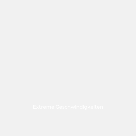
Extreme Geschwindigkeiten