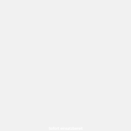
Sofort einsatzbereit