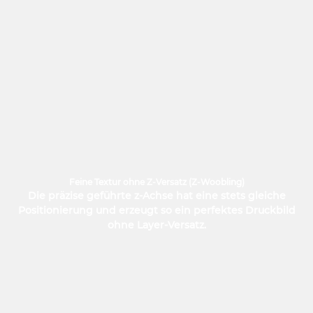
Feine Textur ohne Z-Versatz (Z-Woobling)
Die präzise geführte z-Achse hat eine stets gleiche
Positionierung und erzeugt so ein perfektes Druckbild
ohne Layer-Versatz.