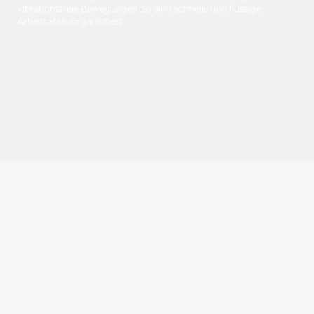
vibrationsfreie Bewegungen. So sind schnelle und flüssige
Arbeitsabläufe garantiert.