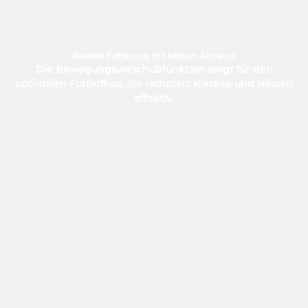
Bessere Fütterung mit Motion Advance
Die Bewegungsvorschubfunktion sorgt für den
optimalen Futterfluss. Sie reduziert Kleckse und Nässen
effektiv.