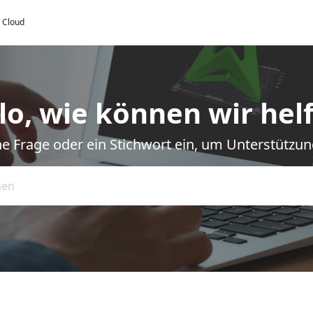
y Cloud
lo, wie können wir hel
e Frage oder ein Stichwort ein, um Unterstützun