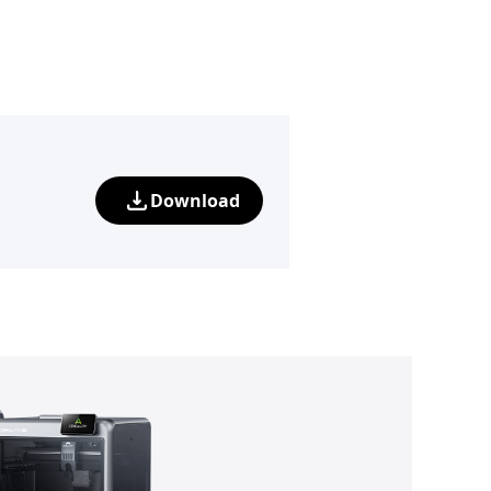
Download