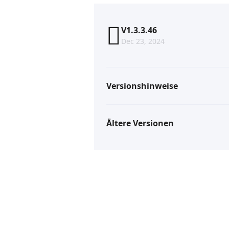
V1.3.3.46
Dec 23, 2024
Versionshinweise
Ältere Versionen