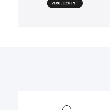
VERGLEICHEN