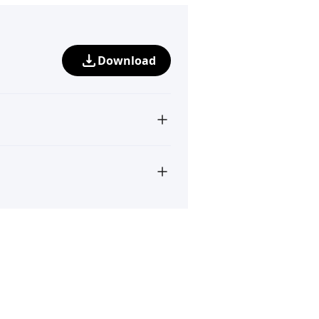
Download