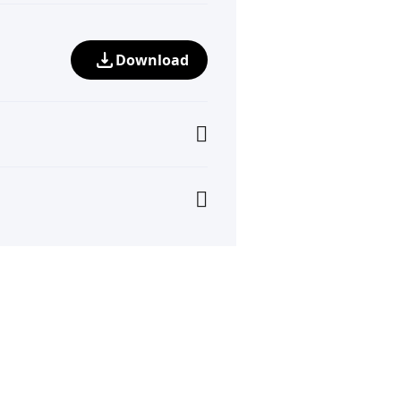
Download