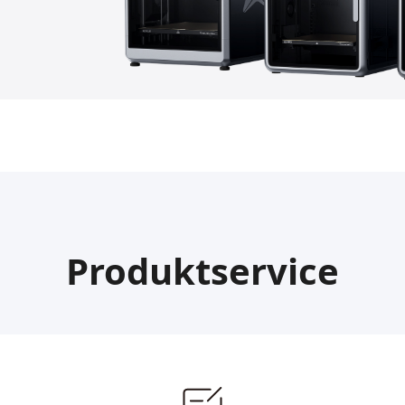
Produktservice