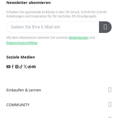
Newsletter abonnieren
Erhalten Sie spannende Einblicke in den 3D-Druck, Schritt-für-Schritt-
Anleitungen und Inspiration für Ihr nächstes 3D-Druckprojekt.
Mit dem Abonnieren stimmen Sie unseren
Bedingungen
und
Datenschutzrichtlinie
.
Soziale Medien
Einkaufen & Lernen
Store
COMMUNITY
Falcon Store
Forum