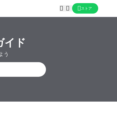
ストア
ガイド
けよう