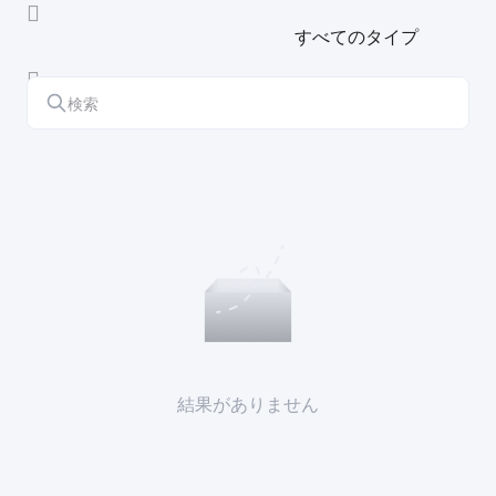
すべてのタイプ
結果がありません