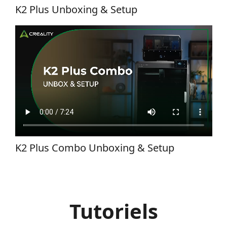
K2 Plus Unboxing & Setup
K2 Plus Combo Unboxing & Setup
Tutoriels