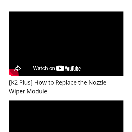
[K2 Plus] How to Replace the Nozzle
Wiper Module