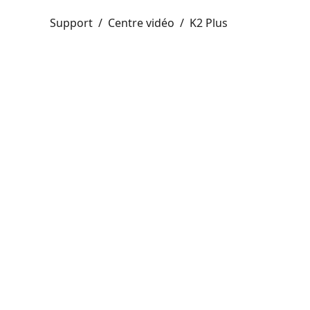
Support
/
Centre vidéo
/
K2 Plus