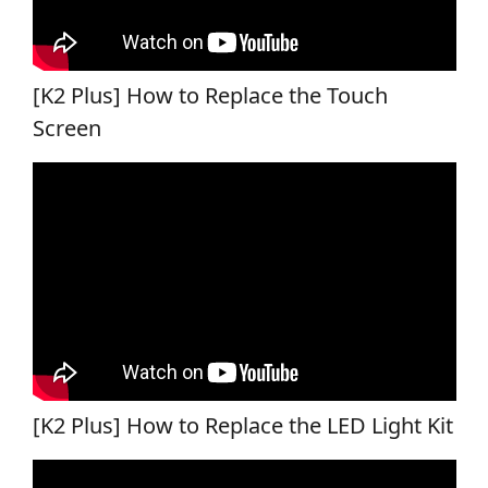
[K2 Plus] How to Replace the Touch
Screen
[K2 Plus] How to Replace the LED Light Kit