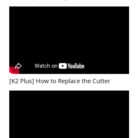
[K2 Plus] How to Replace the Cutter