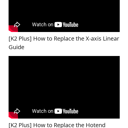
[K2 Plus] How to Replace the X-axis Linear
Guide
[K2 Plus] How to Replace the Hotend