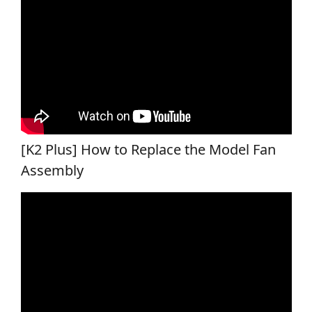
[K2 Plus] How to Replace the Model Fan
Assembly