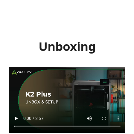
Unboxing