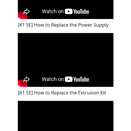
[K1 SE] How to Replace the Power Supply
[K1 SE] How to Replace the Extrusion Kit