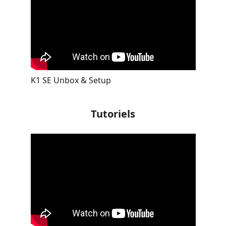
K1 SE Unbox & Setup
Tutoriels