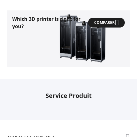
Which 3D printer is right for
COMPARER
you?
Service Produit