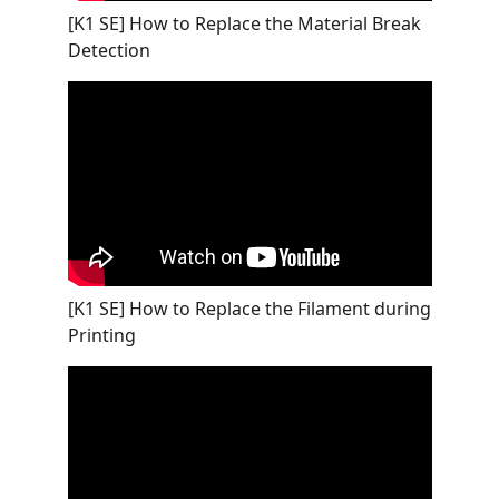
[K1 SE] How to Replace the Material Break
Detection
[K1 SE] How to Replace the Filament during
Printing