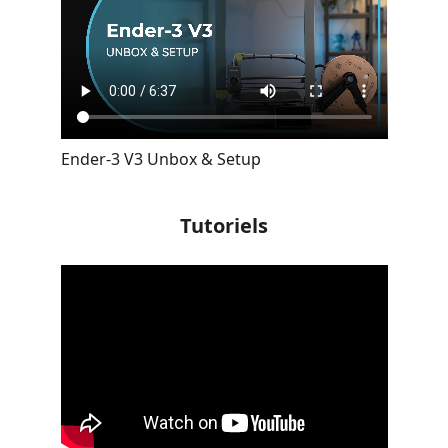
Ender-3 V3 Unbox & Setup
Tutoriels