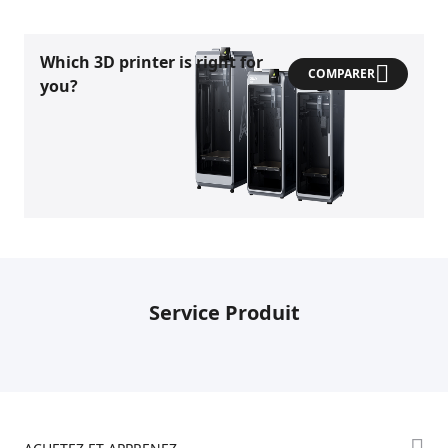
Which 3D printer is right for
COMPARER
you?
Service Produit