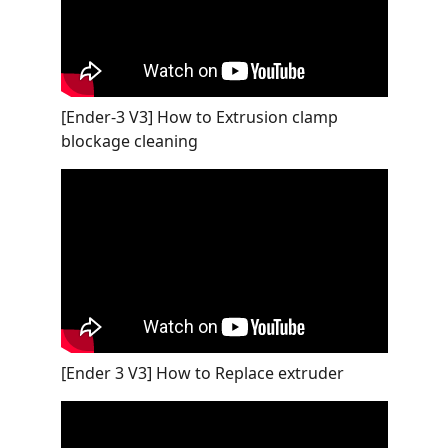
[Ender-3 V3] How to Extrusion clamp
blockage cleaning
[Ender 3 V3] How to Replace extruder