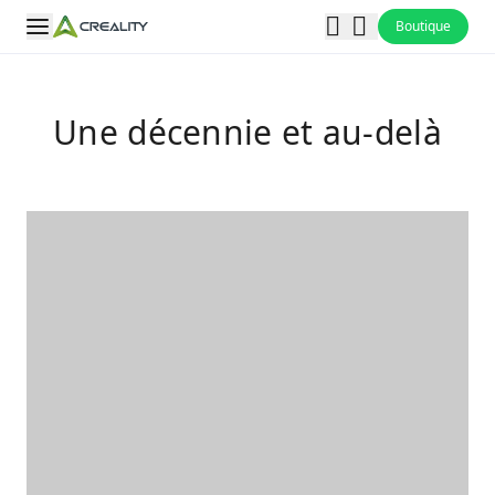
Boutique
Une décennie et au-delà