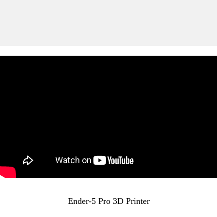
Ender-5 Pro 3D Printer