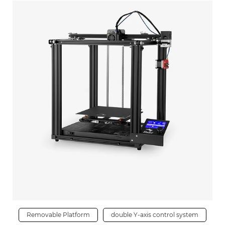
Removable Platform
double Y-axis control system