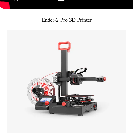
Ender-2 Pro 3D Printer