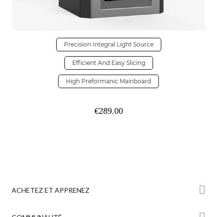
Precision Integral Light Source
Efficient And Easy Slicing
High Preformanic Mainboard
€289.00
ACHETEZ ET APPRENEZ
Boutique