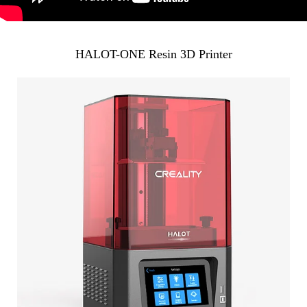
HALOT-ONE Resin 3D Printer