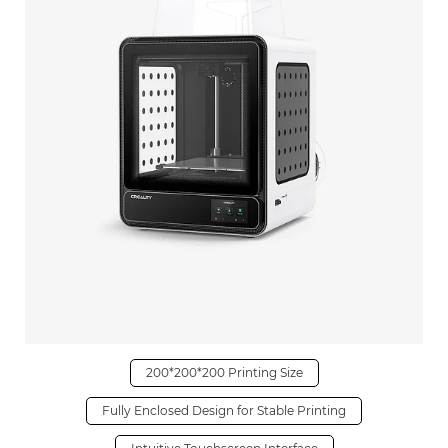
200*200*200 Printing Size
Fully Enclosed Design for Stable Printing