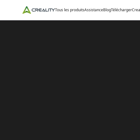
Tous les produits
Assistance
Blog
Télécharger
Crea