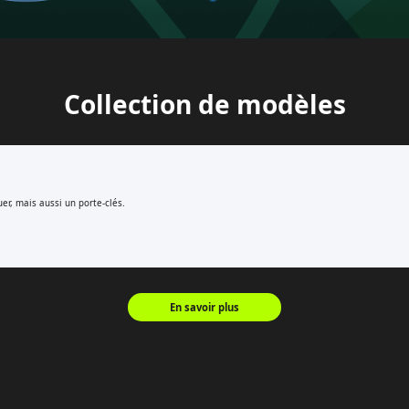
Collection de modèles
er, mais aussi un porte-clés.
En savoir plus