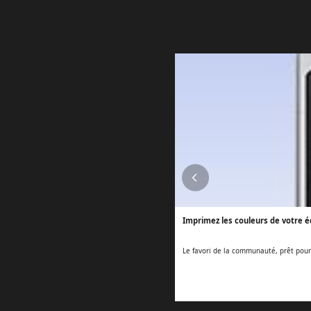
Imprimez les couleurs de votre é
Le favori de la communauté, prêt pour