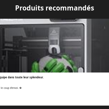
Produits recommandés
quipe dans toute leur splendeur.
 le coup d'envoi. ⚽