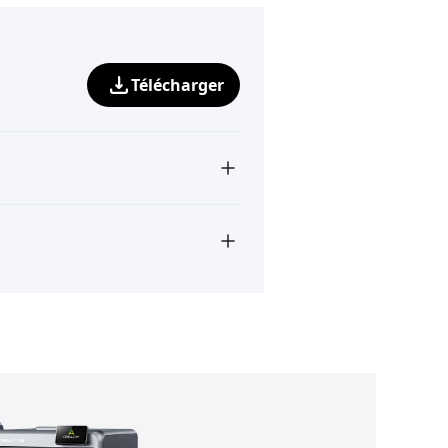
Télécharger