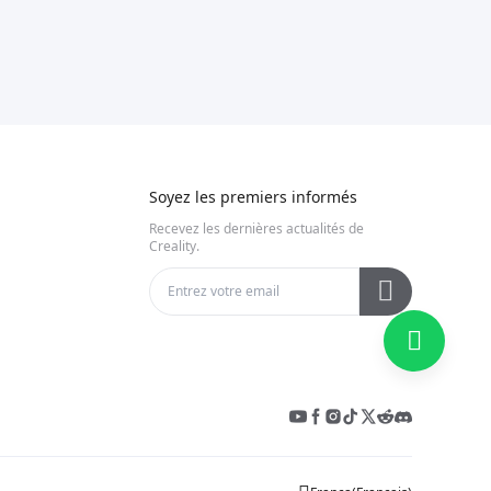
Soyez les premiers informés
Recevez les dernières actualités de
Creality.