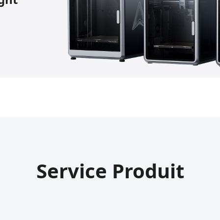
Service Produit