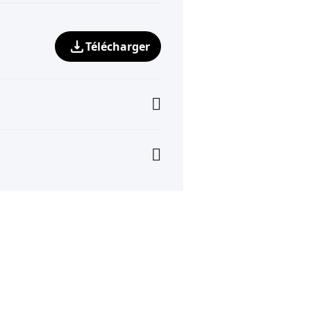
Télécharger