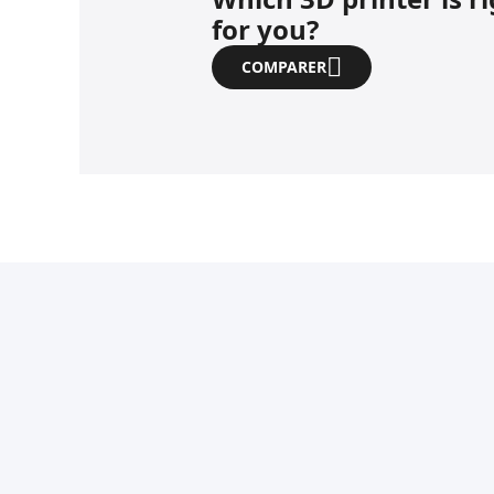
for you?
COMPARER