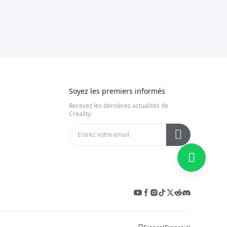
Soyez les premiers informés
Recevez les dernières actualités de
Creality.