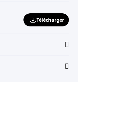
Télécharger