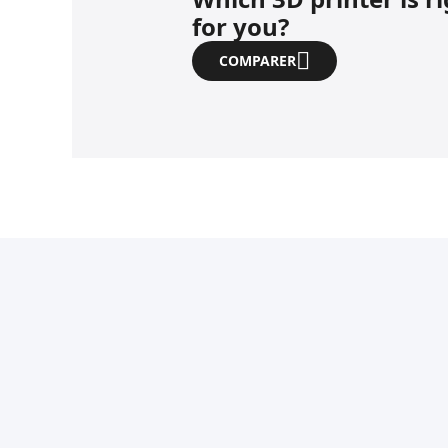
for you?
COMPARER