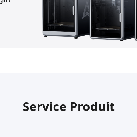
Service Produit