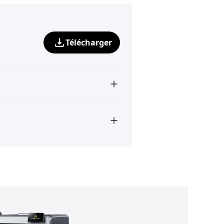
Télécharger