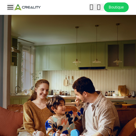
Boutique