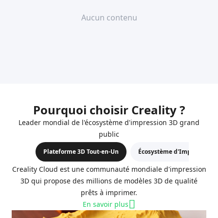
Aucun contenu
Pourquoi choisir Creality ?
Leader mondial de l'écosystème d'impression 3D grand
public
Plateforme 3D Tout-en-Un
Écosystème d'Impression 3
Creality Cloud est une communauté mondiale d'impression
3D qui propose des millions de modèles 3D de qualité
prêts à imprimer.
En savoir plus