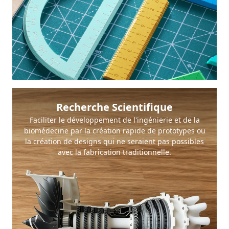
Recherche Scientifique
Faciliter le développement de l'ingénierie et de la
biomédecine par la création rapide de prototypes ou
la création de designs qui ne seraient pas possibles
avec la fabrication traditionnelle.