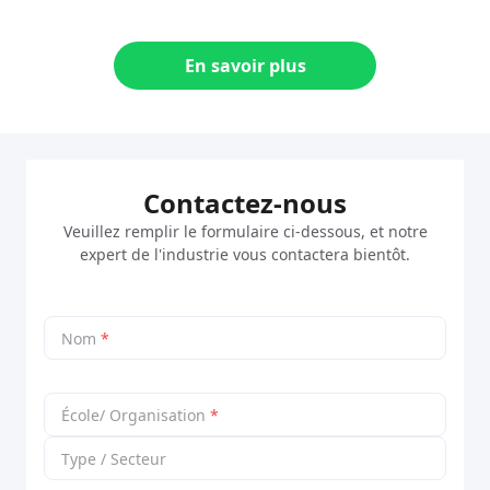
En savoir plus
Contactez-nous
Veuillez remplir le formulaire ci-dessous, et notre
expert de l'industrie vous contactera bientôt.
Nom
*
École/ Organisation
*
Type / Secteur