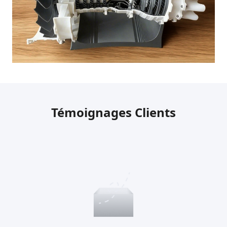
Témoignages Clients