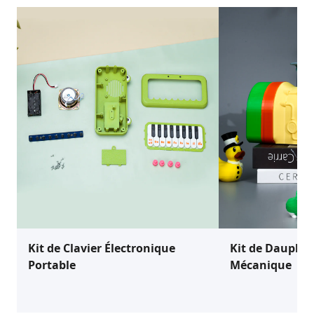
Kit de Clavier Électronique
Kit de Dauphin
Portable
Mécanique