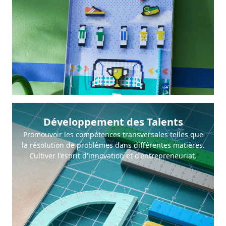
Développement des Talents
Promouvoir les compétences transversales telles que
la résolution de problèmes dans différentes matières.
Cultiver l'esprit d'innovation et d'entrepreneuriat.