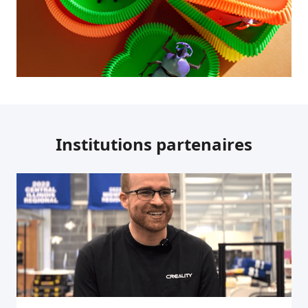
Institutions partenaires