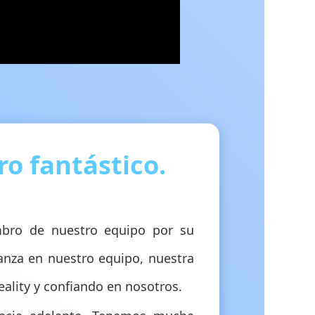
o fantástico.
mbro de nuestro equipo por su
ianza en nuestro equipo, nuestra
eality y confiando en nosotros.