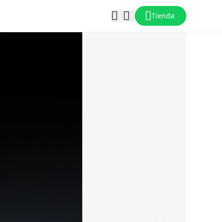
Tienda