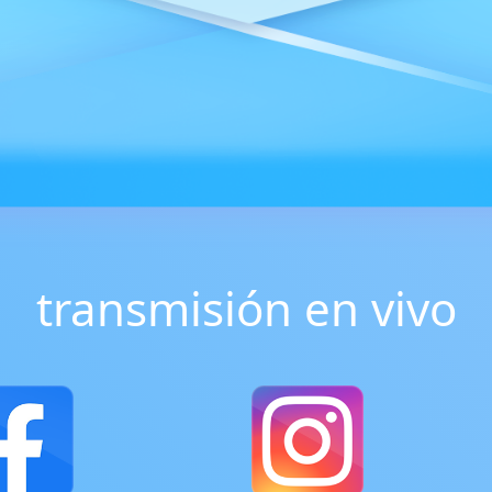
transmisión en vivo