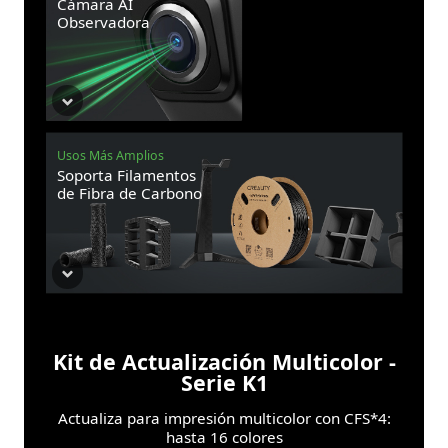
Cámara AI
Observadora
Usos Más Amplios
Soporta Filamentos
de Fibra de Carbono
Kit de Actualización Multicolor -
Serie K1
Actualiza para impresión multicolor con CFS*4:
hasta 16 colores