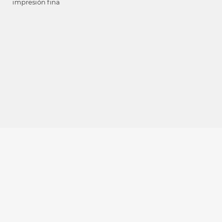
impresión fina