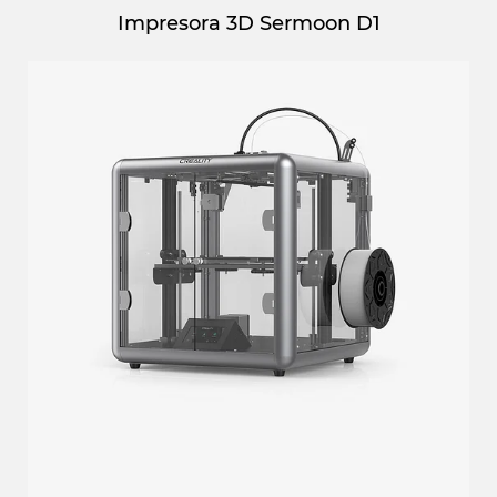
Impresora 3D Sermoon D1