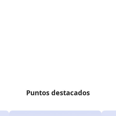
Puntos destacados