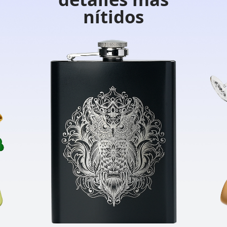
nítidos