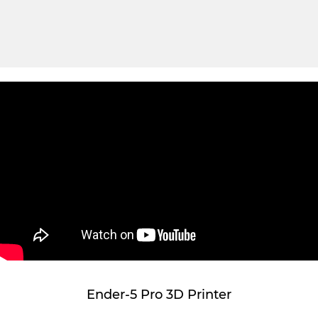
Ender-5 Pro 3D Printer