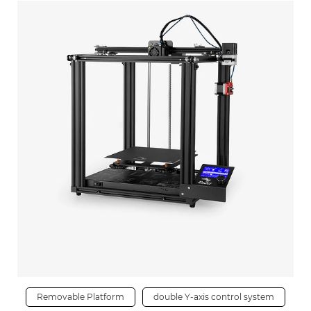
Removable Platform
double Y-axis control system