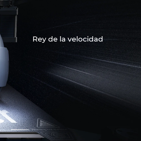
Rey de la velocidad