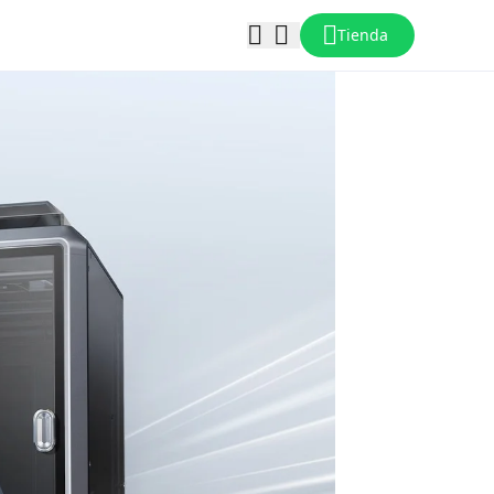
Tienda