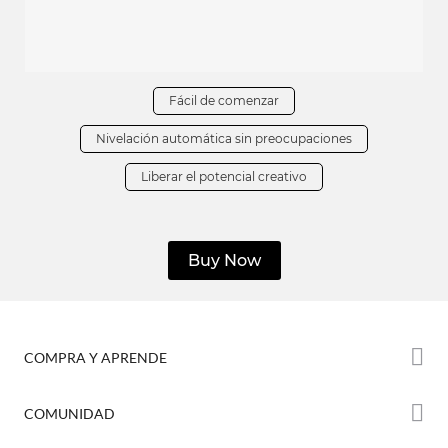
Fácil de comenzar
Nivelación automática sin preocupaciones
Liberar el potencial creativo
Buy Now
COMPRA Y APRENDE
Tienda
COMUNIDAD
Dónde Comprar