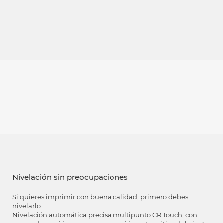
Nivelación sin preocupaciones
Si quieres imprimir con buena calidad, primero debes
nivelarlo.
Nivelación automática precisa multipunto CR Touch, con