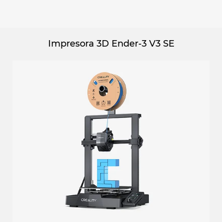
Impresora 3D Ender-3 V3 SE