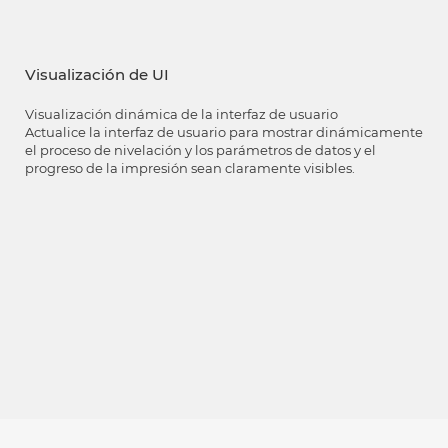
Visualización de UI
Visualización dinámica de la interfaz de usuario
Actualice la interfaz de usuario para mostrar dinámicamente
el proceso de nivelación y los parámetros de datos y el
progreso de la impresión sean claramente visibles.