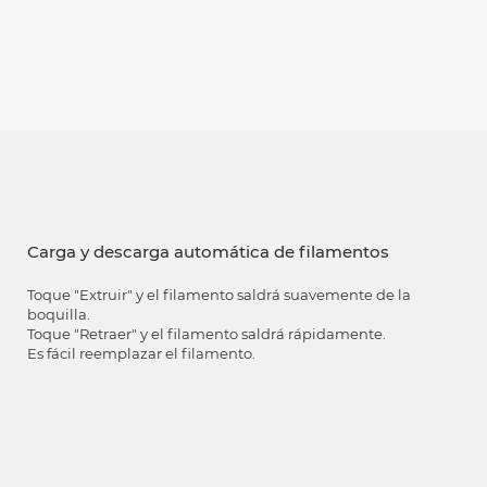
Carga y descarga automática de filamentos
Toque "Extruir" y el filamento saldrá suavemente de la
boquilla.
Toque "Retraer" y el filamento saldrá rápidamente.
Es fácil reemplazar el filamento.