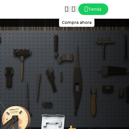
Tienda
Compra ahora