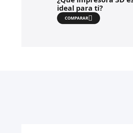
ideal para ti?
COMPARAR