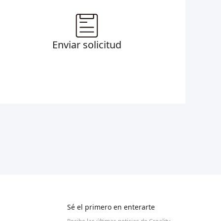
Enviar solicitud
Sé el primero en enterarte