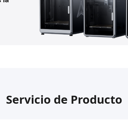
Servicio de Producto