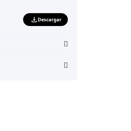
Descargar