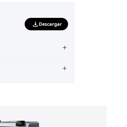
Descargar