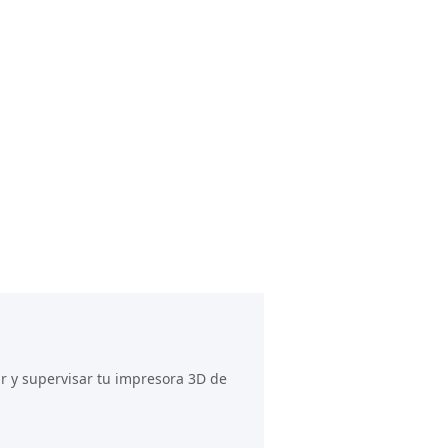
ar y supervisar tu impresora 3D de