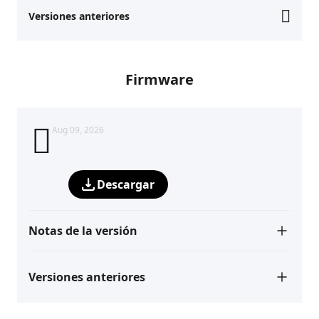
Versiones anteriores
Firmware
Aug 09, 2026
Descargar
Notas de la versión
Versiones anteriores