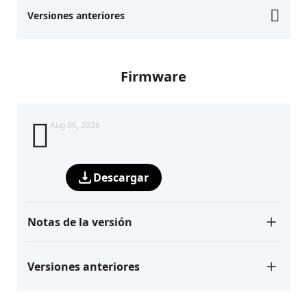
Versiones anteriores
Firmware
Aug 06, 2026
Descargar
Notas de la versión
Versiones anteriores