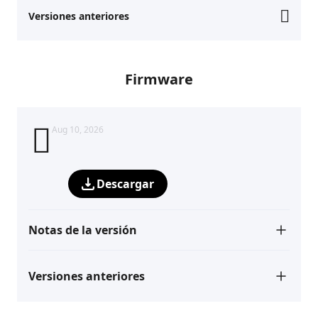
Versiones anteriores
Firmware
Aug 10, 2026
Descargar
Notas de la versión
Versiones anteriores