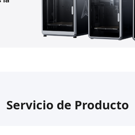
Servicio de Producto