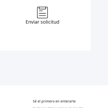
Enviar solicitud
Sé el primero en enterarte