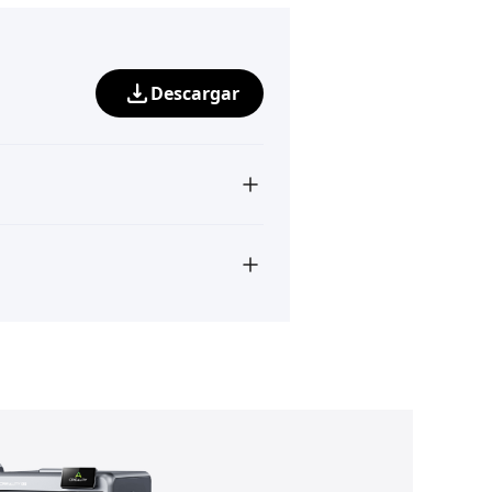
Descargar