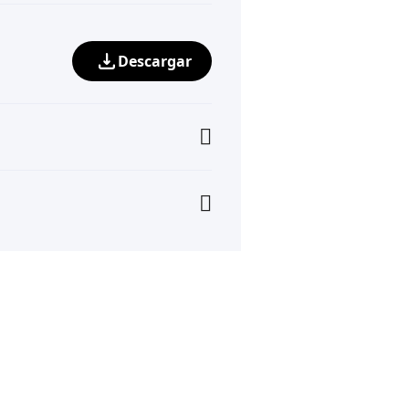
Descargar