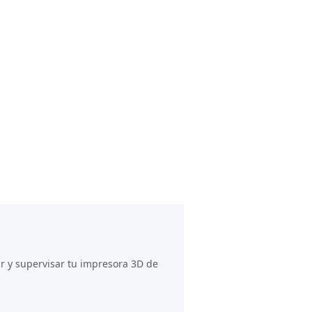
ar y supervisar tu impresora 3D de