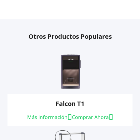
Otros Productos Populares
Falcon T1
Más información
Comprar Ahora