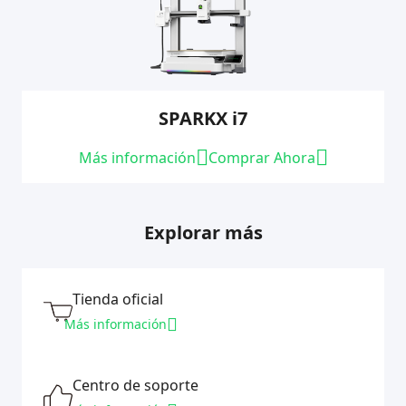
SPARKX i7
Más información
Comprar Ahora
Explorar más
Tienda oficial
Más información
Centro de soporte