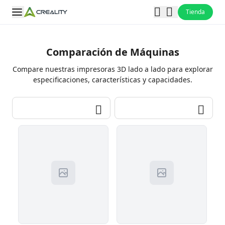
Tienda
Comparación de Máquinas
Compare nuestras impresoras 3D lado a lado para explorar
especificaciones, características y capacidades.