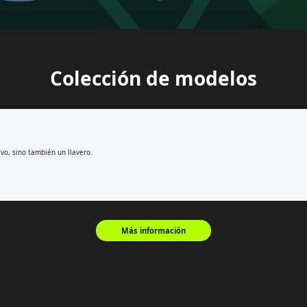
Colección de modelos
vo, sino también un llavero.
Más información