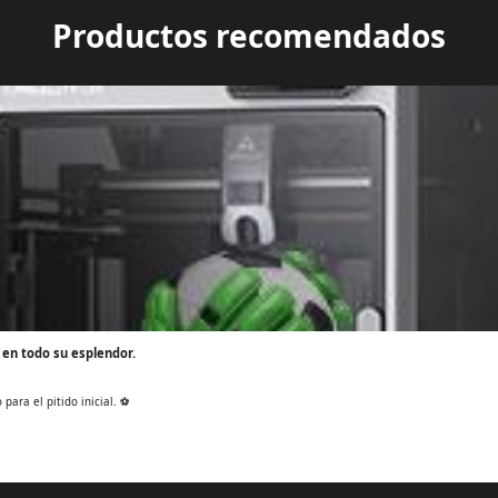
Productos recomendados
 en todo su esplendor.
para el pitido inicial. ⚽