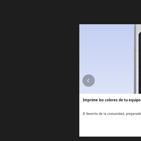
Imprime los colores de tu equipo
El favorito de la comunidad, preparado 