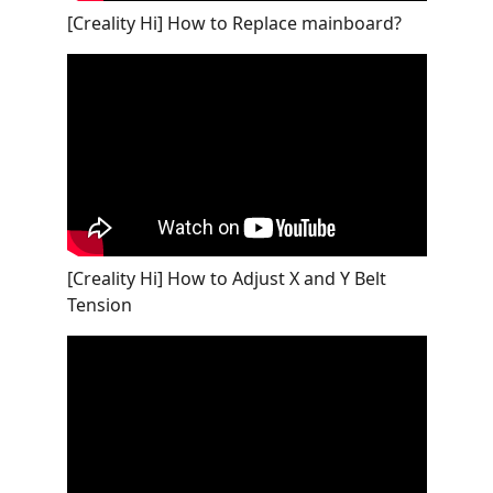
[Creality Hi] How to Replace mainboard?
[Creality Hi] How to Adjust X and Y Belt
Tension