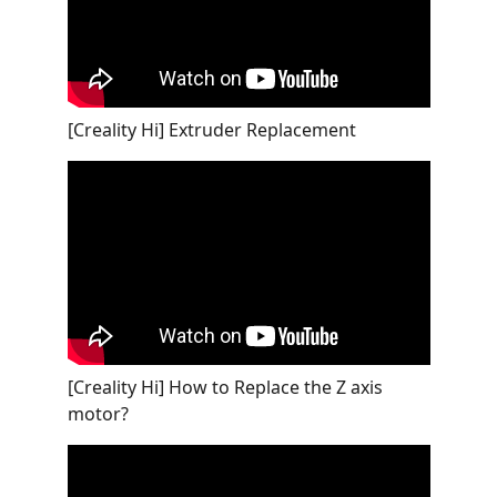
[Creality Hi] Extruder Replacement
[Creality Hi] How to Replace the Z axis
motor?