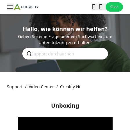
Shop
Hallo, wie können wir helfen?
Geben Sie eine Frage oder ein Stichwort ein, um
Unterstützung zu erhalten.
Support
/
Video-Center
/
Creality Hi
Unboxing