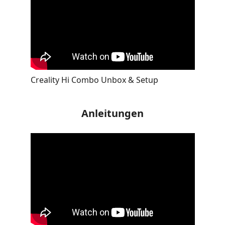
Creality Hi Combo Unbox & Setup
Anleitungen