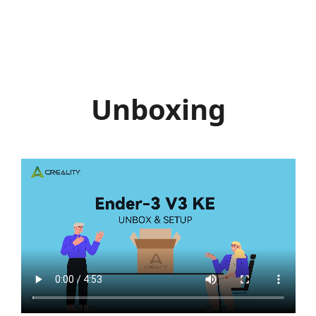
Unboxing