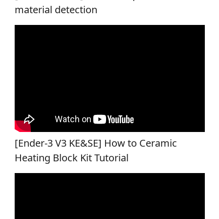
material detection
[Ender-3 V3 KE&SE] How to Ceramic
Heating Block Kit Tutorial