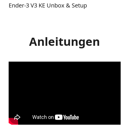
Ender-3 V3 KE Unbox & Setup
Anleitungen