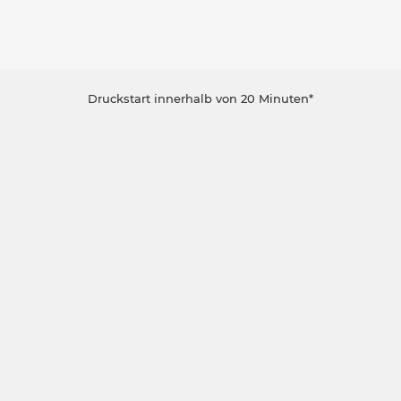
Druckstart innerhalb von 20 Minuten*