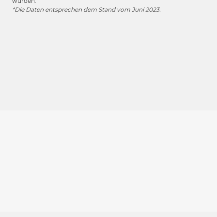
wurden.
*Die Daten entsprechen dem Stand vom Juni 2023.