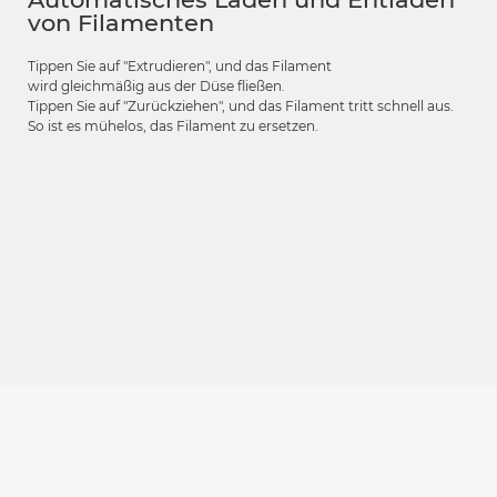
von Filamenten
Tippen Sie auf "Extrudieren", und das Filament
wird gleichmäßig aus der Düse fließen.
Tippen Sie auf "Zurückziehen", und das Filament tritt schnell aus.
So ist es mühelos, das Filament zu ersetzen.