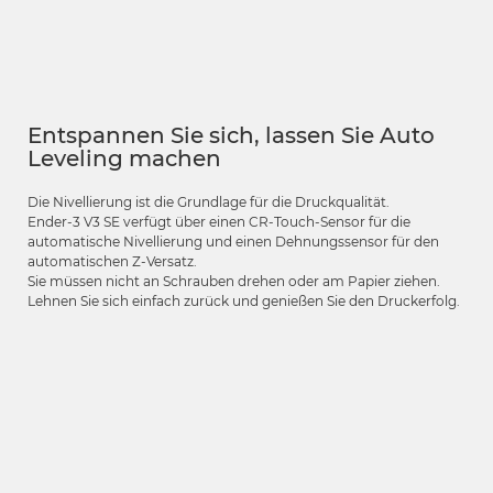
Entspannen Sie sich, lassen Sie Auto
Leveling machen
Die Nivellierung ist die Grundlage für die Druckqualität.
Ender-3 V3 SE verfügt über einen CR-Touch-Sensor für die
automatische Nivellierung und einen Dehnungssensor für den
automatischen Z-Versatz.
Sie müssen nicht an Schrauben drehen oder am Papier ziehen.
Lehnen Sie sich einfach zurück und genießen Sie den Druckerfolg.