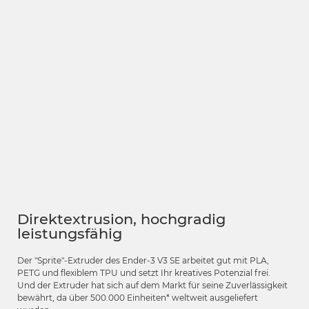
Direktextrusion, hochgradig
leistungsfähig
Der "Sprite"-Extruder des Ender-3 V3 SE arbeitet gut mit PLA,
PETG und flexiblem TPU und setzt Ihr kreatives Potenzial frei.
Und der Extruder hat sich auf dem Markt für seine Zuverlässigkeit
bewährt, da über 500.000 Einheiten* weltweit ausgeliefert