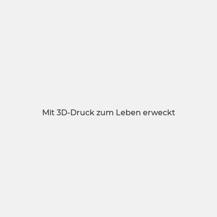
Mit 3D-Druck zum Leben erweckt