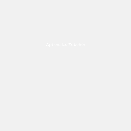
Optionales Zubehör