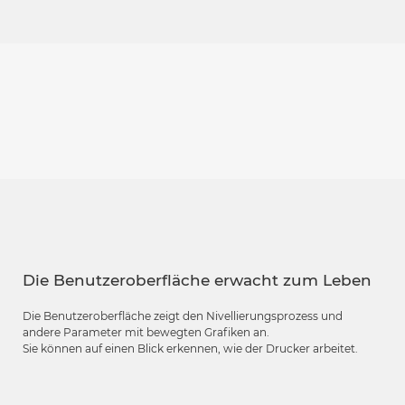
Die Benutzeroberfläche erwacht zum Leben
Die Benutzeroberfläche zeigt den Nivellierungsprozess und
andere Parameter mit bewegten Grafiken an.
Sie können auf einen Blick erkennen, wie der Drucker arbeitet.