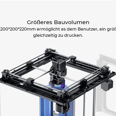
Größeres Bauvolumen
 200*200*220mm ermöglicht es dem Benutzer, ein größ
gleichzeitig zu drucken.