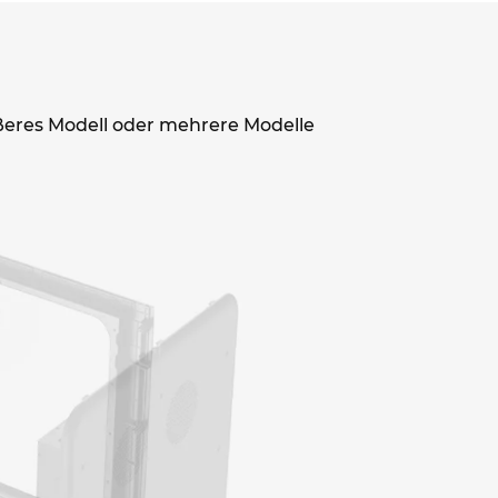
eres Modell oder mehrere Modelle