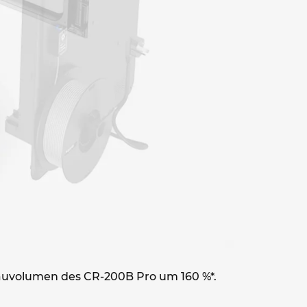
auvolumen des CR-200B Pro um 160 %*.