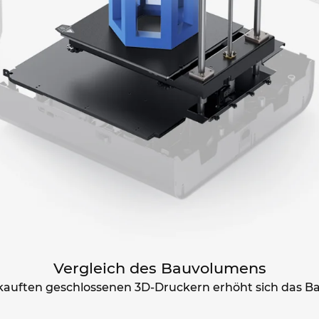
Vergleich des Bauvolumens
rkauften geschlossenen 3D-Druckern erhöht sich das B