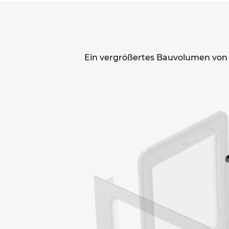
Ein vergrößertes Bauvolumen von