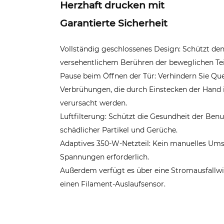
Herzhaft drucken mit
Garantierte Sicherheit
Vollständig geschlossenes Design: Schützt de
versehentlichem Berühren der beweglichen Tei
Pause beim Öffnen der Tür: Verhindern Sie Q
Verbrühungen, die durch Einstecken der Hand 
verursacht werden.
Luftfilterung: Schützt die Gesundheit der Benu
schädlicher Partikel und Gerüche.
Adaptives 350-W-Netzteil: Kein manuelles Ums
Spannungen erforderlich.
Außerdem verfügt es über eine Stromausfallw
einen Filament-Auslaufsensor.