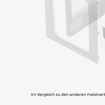
Im Vergleich zu den anderen meistve