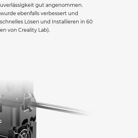
Zuverlässigkeit gut angenommen.
wurde ebenfalls verbessert und
schnelles Lösen und Installieren in 60
n von Creality Lab).