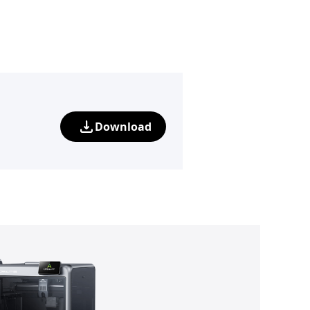
Download