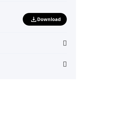
Download