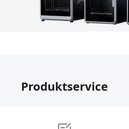
Produktservice