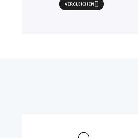
VERGLEICHEN