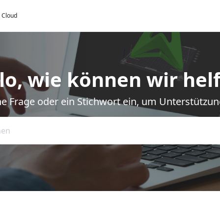
y Cloud
lo, wie können wir hel
e Frage oder ein Stichwort ein, um Unterstützun