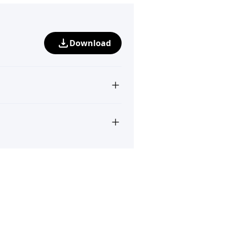
Download