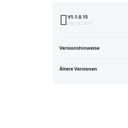
V1.1.0.15
Sep 28, 2025
Versionshinweise
Ältere Versionen